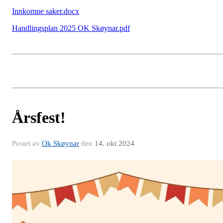
Innkomne saker.docx
Handlingsplan 2025 OK Skøynar.pdf
Årsfest!
Postet av
Ok Skøynar
den
14. okt 2024