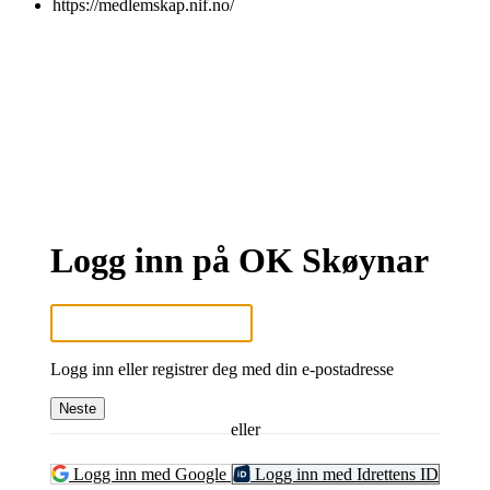
https://medlemskap.nif.no/
Logg inn på OK Skøynar
Logg inn eller registrer deg med din e-postadresse
Neste
eller
Logg inn med Google
Logg inn med Idrettens ID