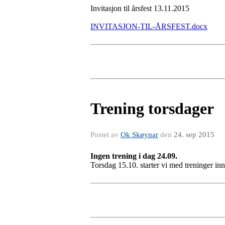
Invitasjon til årsfest 13.11.2015
INVITASJON-TIL-ÅRSFEST.docx
Trening torsdager
Postet av
Ok Skøynar
den
24. sep 2015
Ingen trening i dag 24.09.
Torsdag 15.10. starter vi med treninger i