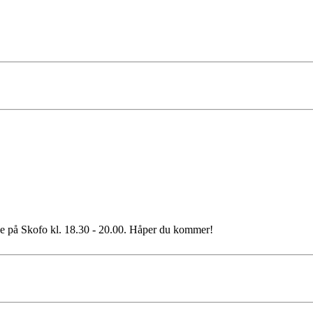
nne på Skofo kl. 18.30 - 20.00. Håper du kommer!