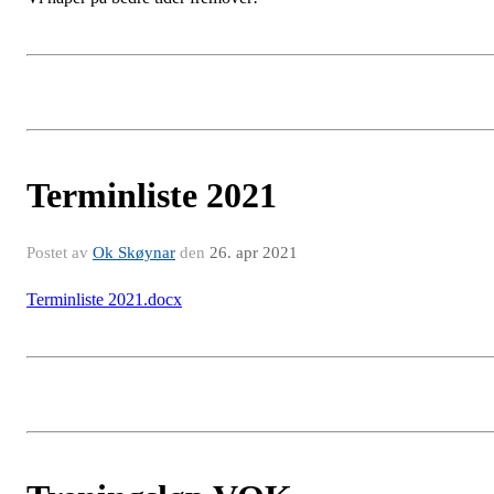
Terminliste 2021
Postet av
Ok Skøynar
den
26. apr 2021
Terminliste 2021.docx