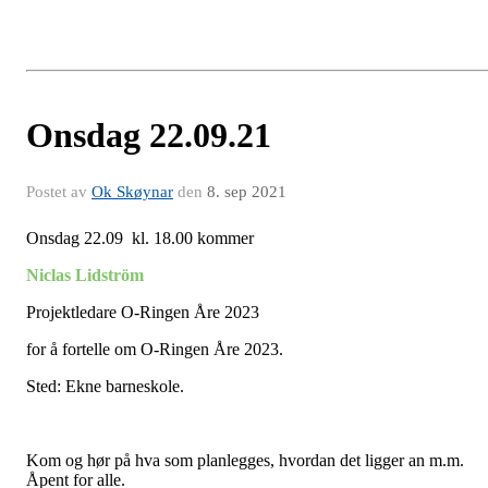
Onsdag 22.09.21
Postet av
Ok Skøynar
den
8. sep 2021
Onsdag 22.09 kl. 18.00 kommer
Niclas Lidström
Projektledare O-Ringen Åre 2023
for å fortelle om O-Ringen Åre 2023.
Sted: Ekne barneskole.
Kom og hør på hva som planlegges, hvordan det ligger an m.m.
Åpent for alle.