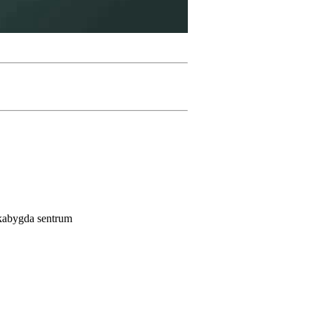
rkabygda sentrum