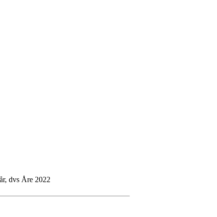
år, dvs Åre 2022