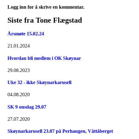
Logg inn for å skrive en kommentar.
Siste fra Tone Flægstad
Årsmøte 15.02.24
21.01.2024
Hvordan bli medlem i OK Skøynar
29.08.2023
Uke 32 - ikke Skøynarkarusell
04.08.2020
SK 9 onsdag 29.07
27.07.2020
Skøynarkarusell 23.07 på Perhaugen, Våttåberget