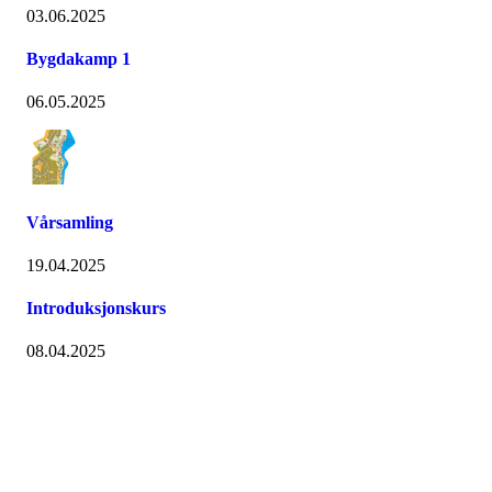
03.06.2025
Bygdakamp 1
06.05.2025
Vårsamling
19.04.2025
Introduksjonskurs
08.04.2025