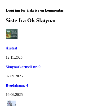
Logg inn for å skrive en kommentar.
Siste fra Ok Skøynar
Årsfest
12.11.2025
Skøynarkarusell nr. 9
02.09.2025
Bygdakamp 4
16.06.2025