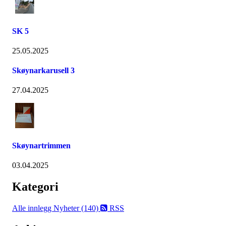
SK 5
25.05.2025
Skøynarkarusell 3
27.04.2025
Skøynartrimmen
03.04.2025
Kategori
Alle innlegg
Nyheter (140)
RSS