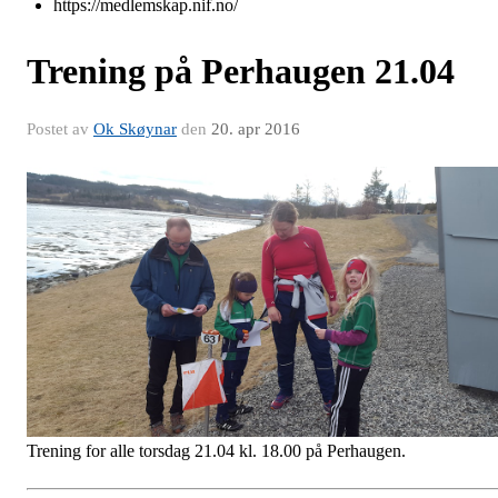
https://medlemskap.nif.no/
Trening på Perhaugen 21.04
Postet av
Ok Skøynar
den
20. apr 2016
Trening for alle torsdag 21.04 kl. 18.00 på Perhaugen.