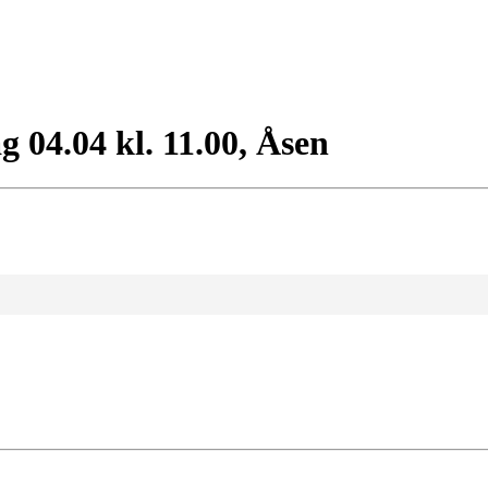
g 04.04 kl. 11.00, Åsen