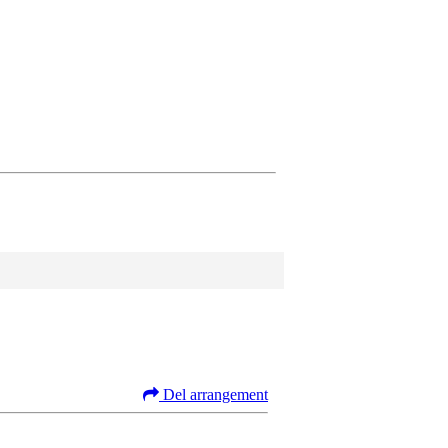
Del arrangement