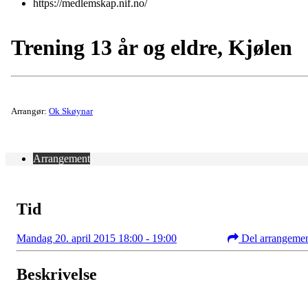
https://medlemskap.nif.no/
Trening 13 år og eldre, Kjølen
Arrangør:
Ok Skøynar
Arrangement
Tid
Mandag 20. april 2015 18:00 - 19:00
Del arrangeme
Beskrivelse