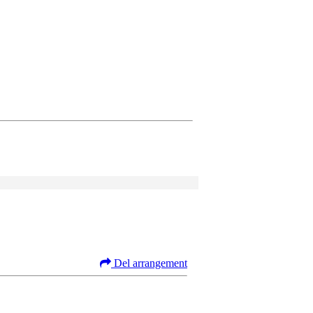
Del arrangement