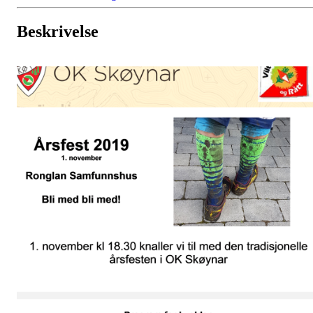
Beskrivelse