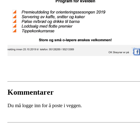
Kommentarer
Du må logge inn for å poste i veggen.