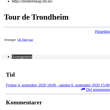
https://medlemskap.nif.no/
Tour de Trondheim
Påmeldin
Arrangør:
Ok Skøynar
Arrangement
Tid
Fredag 4. september 2020 18:00 - søndag 6. september 2020 15:00
Del arrangeme
Kommentarer