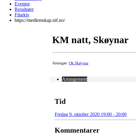
Eventor
Resultater
Filarkiv
https://medlemskap.nif.no/
KM natt, Skøynar
Arrangør:
Ok Skøynar
Arrangement
Tid
Fredag 9. oktober 2020 19:00 - 20:00
Kommentarer