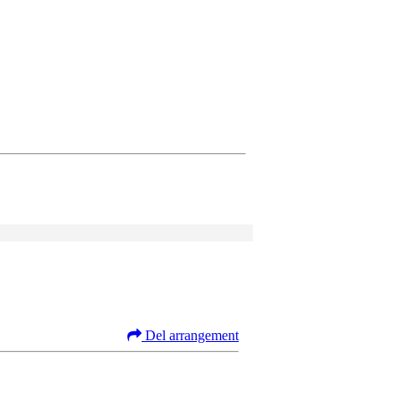
Del arrangement