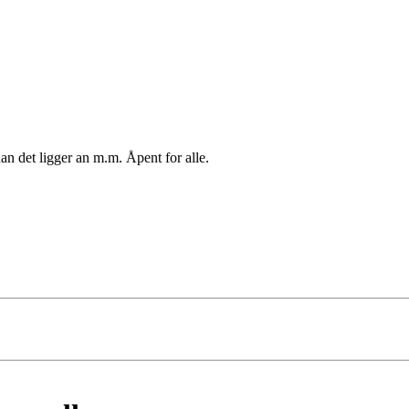
n det ligger an m.m. Åpent for alle.