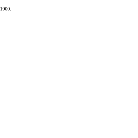
 1900.