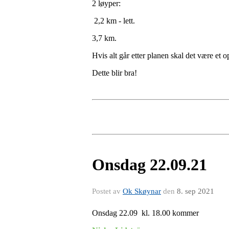
2 løyper:
2,2 km - lett.
3,7 km.
Hvis alt går etter planen skal det være et o
Dette blir bra!
Onsdag 22.09.21
Postet av
Ok Skøynar
den
8. sep 2021
Onsdag 22.09 kl. 18.00 kommer