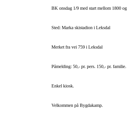
BK onsdag 1/9 med start mellom 1800 og
Sted: Marka skistadion i Leksdal
Merket fra vei 759 i Leksdal
Påmelding: 50,- pr. pers. 150,- pr. familie.
Enkel kiosk.
Velkommen på Bygdakamp.